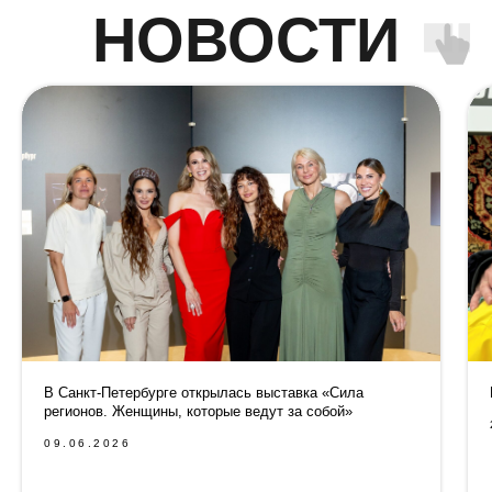
В Санкт-Петербурге открылась выставка «Сила
регионов. Женщины, которые ведут за собой»
09.06.2026
КОНТАКТЫ