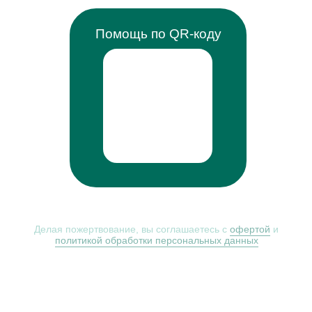
Помощь по QR-коду