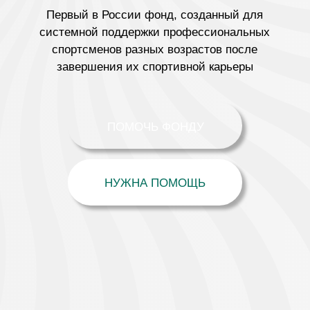
ПОМОЧЬ ФОНДУ
НУЖНА ПОМОЩЬ