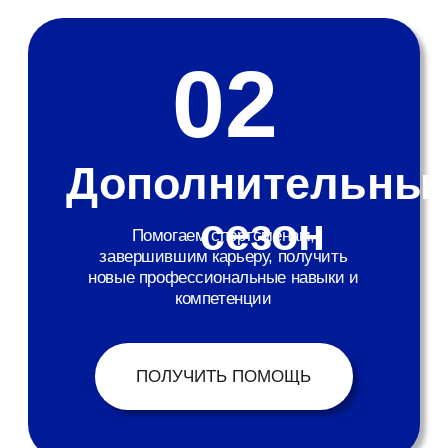
ПОМОЧЬ
ФОНДУ